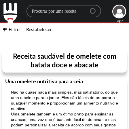
Search for a recipe
Login
Filtro
Restabelecer
Receita saudável de omelete com
batata doce e abacate
Uma omelete nutritiva para a ceia
Não há quase nada mais simples, mas satisfatório, do que
uma omelete para o jantar. Eles são fáceis de preparar a
qualquer momento e proporcionam um alimento nutritivo e
nutritivo.
Uma omelete também é um ótimo prato para ensinar às
crianças, uma vez que é bastante fácil de dominar, e elas
podem personalizar a receita de acordo com seus gostos