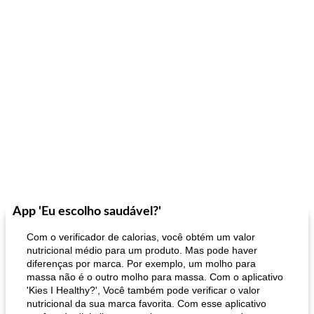
App 'Eu escolho saudável?'
Com o verificador de calorias, você obtém um valor
nutricional médio para um produto. Mas pode haver
diferenças por marca. Por exemplo, um molho para
massa não é o outro molho para massa. Com o aplicativo
'Kies I Healthy?', Você também pode verificar o valor
nutricional da sua marca favorita. Com esse aplicativo