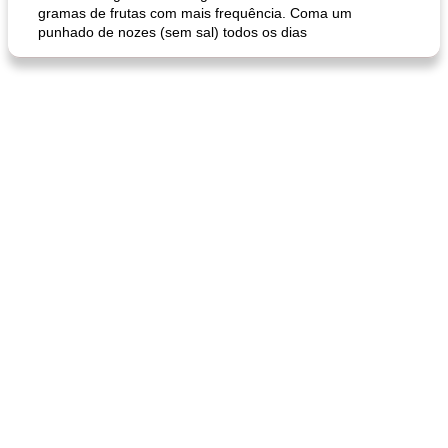
gramas de frutas com mais frequência. Coma um
punhado de nozes (sem sal) todos os dias