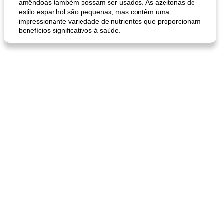
amêndoas também possam ser usados. As azeitonas de
estilo espanhol são pequenas, mas contêm uma
impressionante variedade de nutrientes que proporcionam
benefícios significativos à saúde.