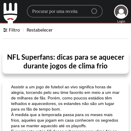
Search for a recipe
Login
Filtro
Restabelecer
NFL Superfans: dicas para se aquecer
durante jogos de clima frio
Assistir a um jogo de futebol ao vivo significa horas de
alegria, torcendo pelo seu time favorito em meio a um mar
de milhares de fãs. Porém, como poucos estádios têm
telhados e aquecedores, os estandes não são um lugar
para os fãs de tempo bom.
À medida que a temporada passa para os meses mais
frios, aqueles que jogam em casa conhecem os segredos
para se manter aquecido até os playoffs.