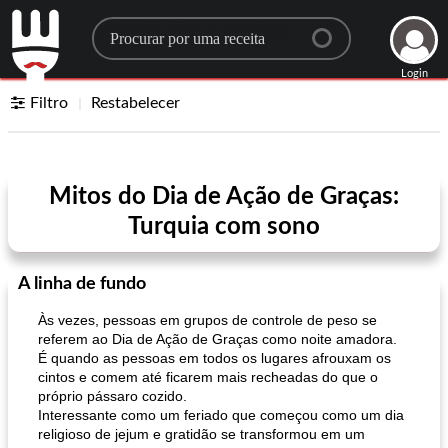
Search for a recipe
Login
Filtro
Restabelecer
Mitos do Dia de Ação de Graças:
Turquia com sono
A linha de fundo
Às vezes, pessoas em grupos de controle de peso se
referem ao Dia de Ação de Graças como noite amadora.
É quando as pessoas em todos os lugares afrouxam os
cintos e comem até ficarem mais recheadas do que o
próprio pássaro cozido.
Interessante como um feriado que começou como um dia
religioso de jejum e gratidão se transformou em um