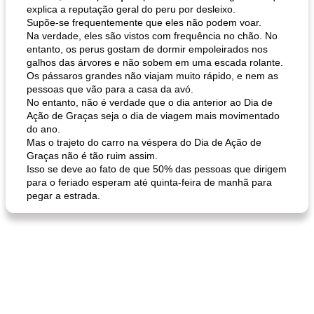
explica a reputação geral do peru por desleixo.
Supõe-se frequentemente que eles não podem voar.
Na verdade, eles são vistos com frequência no chão. No
entanto, os perus gostam de dormir empoleirados nos
galhos das árvores e não sobem em uma escada rolante.
Os pássaros grandes não viajam muito rápido, e nem as
pessoas que vão para a casa da avó.
No entanto, não é verdade que o dia anterior ao Dia de
Ação de Graças seja o dia de viagem mais movimentado
do ano.
Mas o trajeto do carro na véspera do Dia de Ação de
Graças não é tão ruim assim.
Isso se deve ao fato de que 50% das pessoas que dirigem
para o feriado esperam até quinta-feira de manhã para
pegar a estrada.