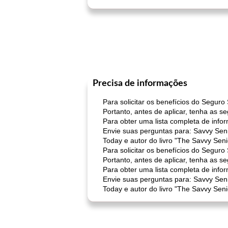
Precisa de informações
Para solicitar os benefícios do Seguro
Portanto, antes de aplicar, tenha as s
Para obter uma lista completa de infor
Envie suas perguntas para: Savvy Seni
Today e autor do livro "The Savvy Seni
Para solicitar os benefícios do Seguro
Portanto, antes de aplicar, tenha as s
Para obter uma lista completa de infor
Envie suas perguntas para: Savvy Seni
Today e autor do livro "The Savvy Seni