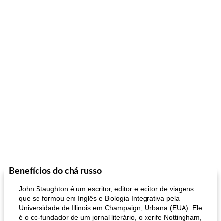
Benefícios do chá russo
John Staughton é um escritor, editor e editor de viagens
que se formou em Inglês e Biologia Integrativa pela
Universidade de Illinois em Champaign, Urbana (EUA). Ele
é o co-fundador de um jornal literário, o xerife Nottingham,