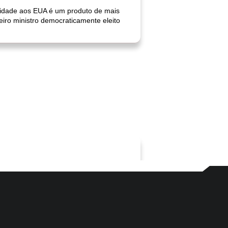
lidade aos EUA é um produto de mais
iro ministro democraticamente eleito