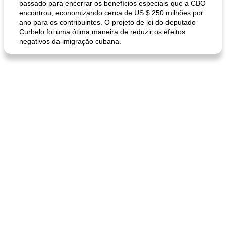
passado para encerrar os benefícios especiais que a CBO
encontrou, economizando cerca de US $ 250 milhões por
ano para os contribuintes. O projeto de lei do deputado
Curbelo foi uma ótima maneira de reduzir os efeitos
negativos da imigração cubana.