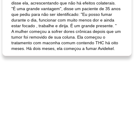
disse ela, acrescentando que não há efeitos colaterais.
"É uma grande vantagem", disse um paciente de 35 anos
que pediu para não ser identificado: "Eu posso fumar
durante o dia, funcionar com muito menos dor e ainda
estar focado , trabalhe e dirija. É um grande presente. "
A mulher começou a sofrer dores crônicas depois que um
tumor foi removido de sua coluna. Ela começou o
tratamento com maconha comum contendo THC há oito
meses. Há dois meses, ela começou a fumar Avidekel.