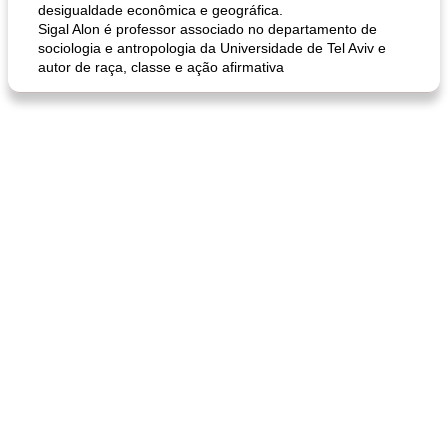
desigualdade econômica e geográfica.
Sigal Alon é professor associado no departamento de
sociologia e antropologia da Universidade de Tel Aviv e
autor de raça, classe e ação afirmativa