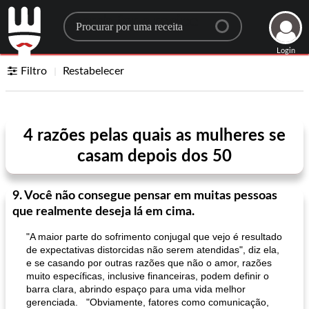
Search for a recipe
Login
Filtro
Restabelecer
4 razões pelas quais as mulheres se
casam depois dos 50
9. Você não consegue pensar em muitas pessoas
que realmente deseja lá em cima.
"A maior parte do sofrimento conjugal que vejo é resultado
de expectativas distorcidas não serem atendidas", diz ela,
e se casando por outras razões que não o amor, razões
muito específicas, inclusive financeiras, podem definir o
barra clara, abrindo espaço para uma vida melhor
gerenciada. "Obviamente, fatores como comunicação,